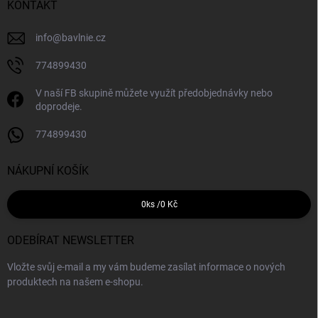
KONTAKT
info
@
bavlnie.cz
774899430
V naší FB skupině můžete využít předobjednávky nebo
doprodeje.
774899430
NÁKUPNÍ KOŠÍK
0
ks /
0 Kč
ODEBÍRAT NEWSLETTER
Vložte svůj e-mail a my vám budeme zasílat informace o nových
produktech na našem e-shopu.