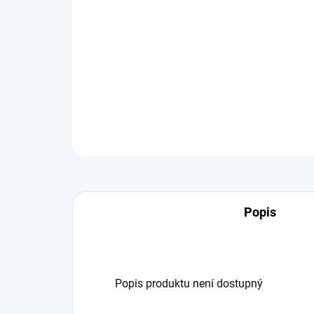
Popis
Popis produktu není dostupný