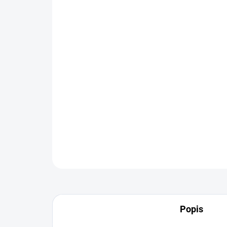
Popis