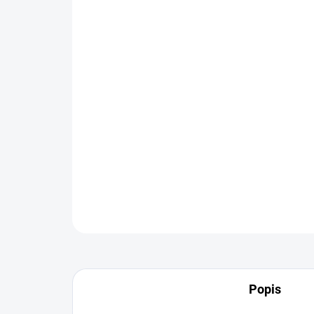
Popis