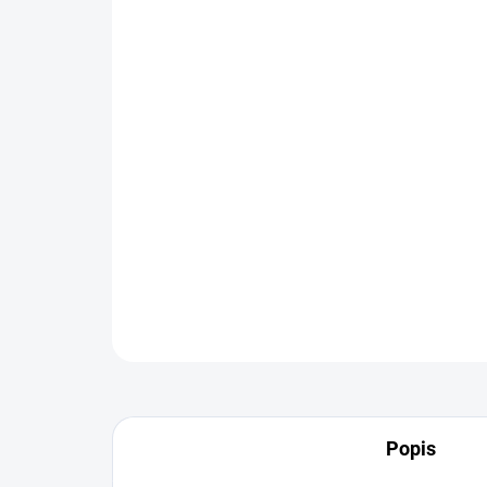
Popis