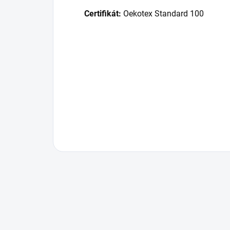
Certifikát:
Oekotex Standard 100