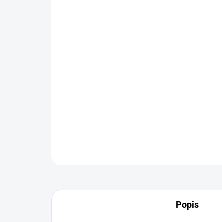
Popis