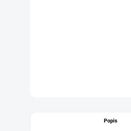
Popis