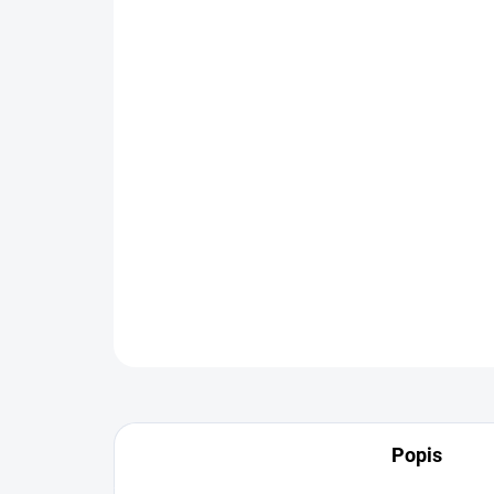
Popis