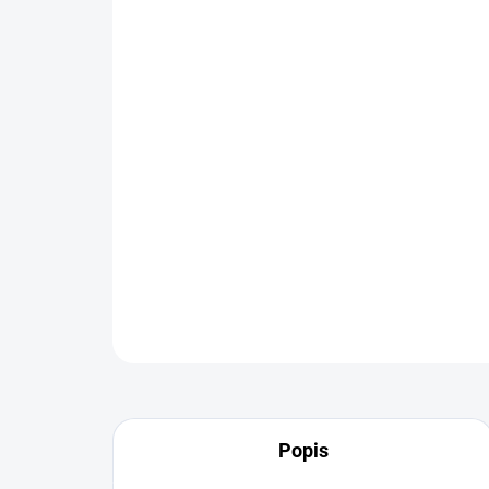
Popis