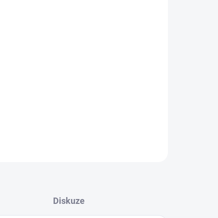
ZEPTAT SE
Diskuze