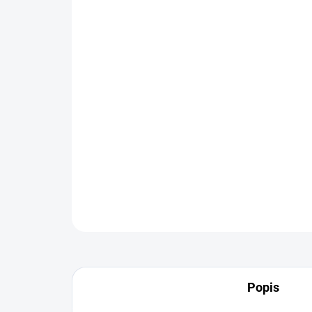
Popis