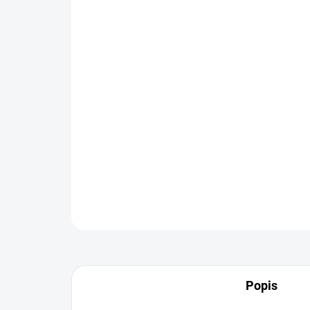
Popis