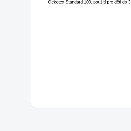
Oekotex Standard 100,
použití pro děti do 3 